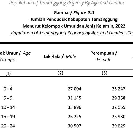
Population Of Temanggung Regency By Age And Gender