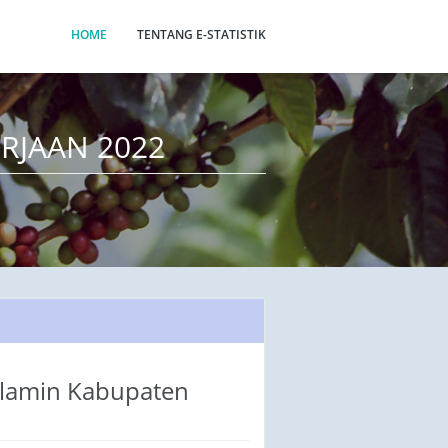
HOME
TENTANG E-STATISTIK
RJAAN 2022
lamin Kabupaten