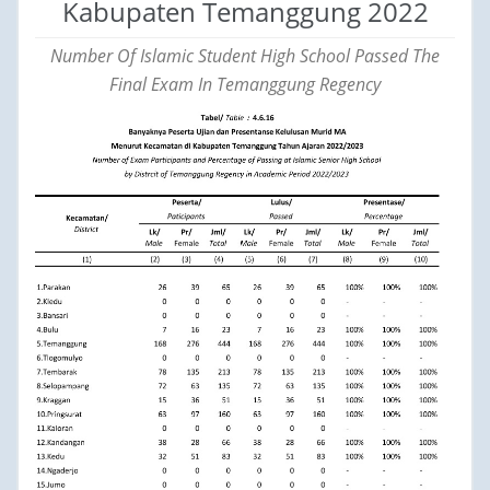
Kabupaten Temanggung 2022
Number Of Islamic Student High School Passed The
Final Exam In Temanggung Regency