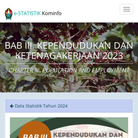
e-STATISTIK
Kominfo
BAB III. KEPENDUDUKAN DAN
KETENAGAKERJAAN 2023
CHAPTER III. POPULATION AND EMPLOYMENT
Data Statistik Tahun 2024