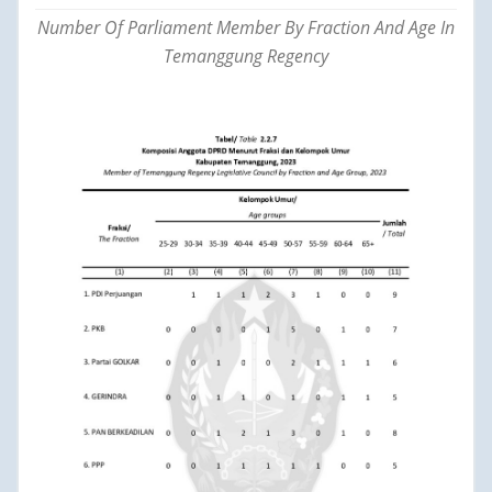
Number Of Parliament Member By Fraction And Age In
Temanggung Regency