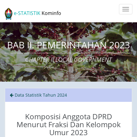
e-STATISTIK
Kominfo
BAB II. PEMERINTAHAN 2023
CHAPTER II LOCAL GOVERNMENT
Data Statistik Tahun 2024
Komposisi Anggota DPRD
Menurut Fraksi Dan Kelompok
Umur 2023