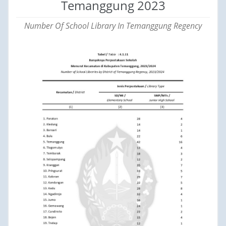
Temanggung 2023
Number Of School Library In Temanggung Regency