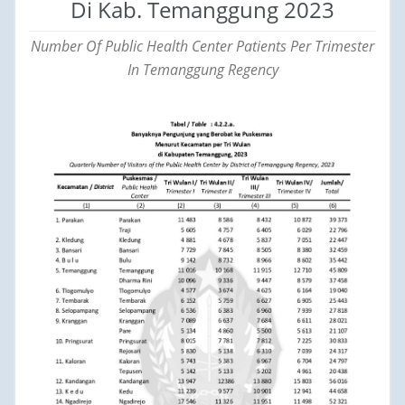
Di Kab. Temanggung 2023
Number Of Public Health Center Patients Per Trimester
In Temanggung Regency