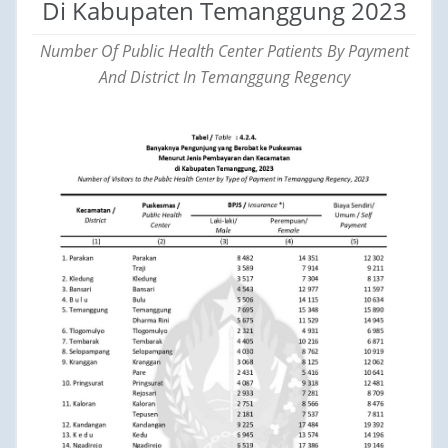
Di Kabupaten Temanggung 2023
Number Of Public Health Center Patients By Payment
And District In Temanggung Regency