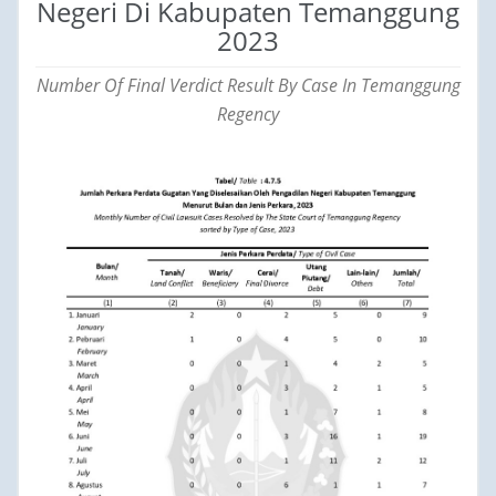
Negeri Di Kabupaten Temanggung
2023
Number Of Final Verdict Result By Case In Temanggung
Regency