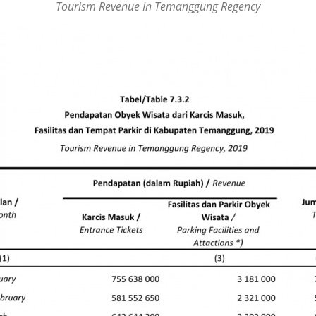
Tourism Revenue In Temanggung Regency