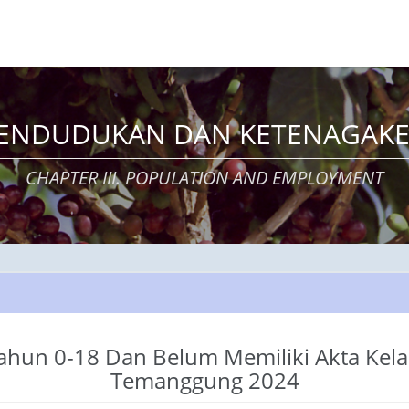
KEPENDUDUKAN DAN KETENAGAKE
CHAPTER III. POPULATION AND EMPLOYMENT
ahun 0-18 Dan Belum Memiliki Akta Kel
Temanggung 2024