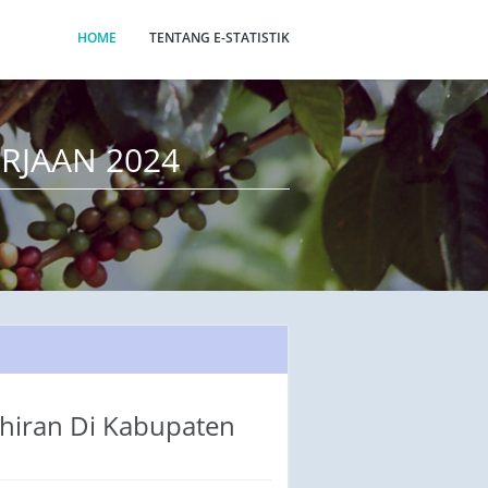
HOME
TENTANG E-STATISTIK
RJAAN 2024
ahiran Di Kabupaten