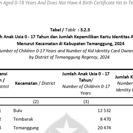
 Aged 0-18 Years And Does Not Have A Birth Certificate Yet In