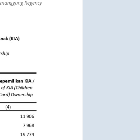
 Temanggung Regency