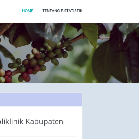
HOME
TENTANG E-STATISTIK
liklinik Kabupaten