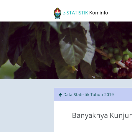
e-STATISTIK
Kominfo
Data Statistik Tahun 2019
Banyaknya Kunjung