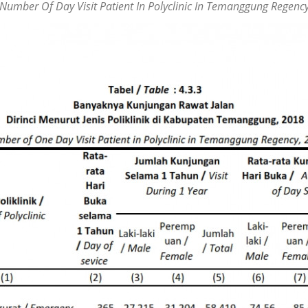
Number Of Day Visit Patient In Polyclinic In Temanggung Regenc