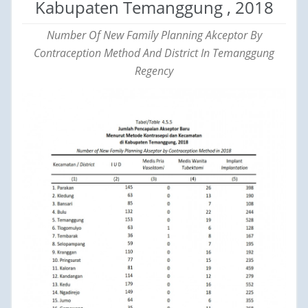
Kabupaten Temanggung , 2018
Number Of New Family Planning Akceptor By
Contraception Method And District In Temanggung
Regency