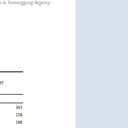
am In Temanggung Regency