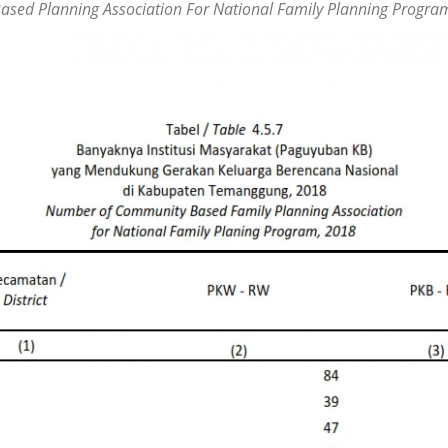
ed Planning Association For National Family Planning Progr