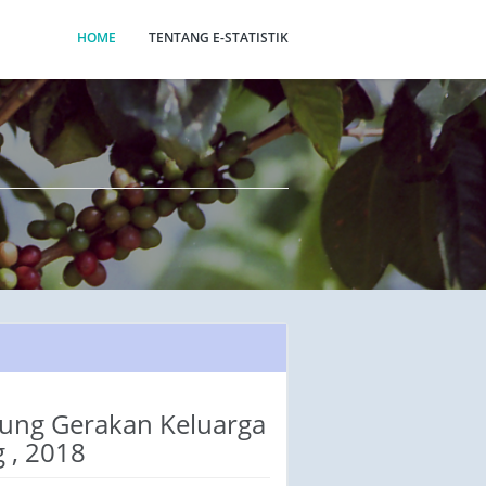
HOME
TENTANG E-STATISTIK
kung Gerakan Keluarga
 , 2018