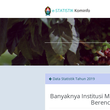
e-STATISTIK
Kominfo
Data Statistik Tahun 2019
Banyaknya Institusi 
Berenc