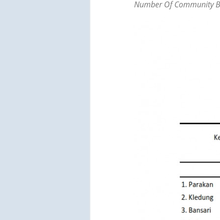
Number Of Community Bas