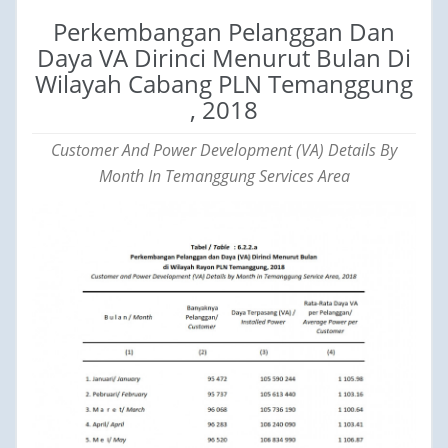
Perkembangan Pelanggan Dan
Daya VA Dirinci Menurut Bulan Di
Wilayah Cabang PLN Temanggung
, 2018
Customer And Power Development (VA) Details By
Month In Temanggung Services Area