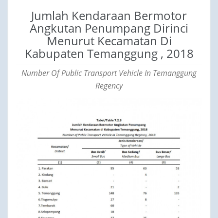
Jumlah Kendaraan Bermotor
Angkutan Penumpang Dirinci
Menurut Kecamatan Di
Kabupaten Temanggung , 2018
Number Of Public Transport Vehicle In Temanggung
Regency