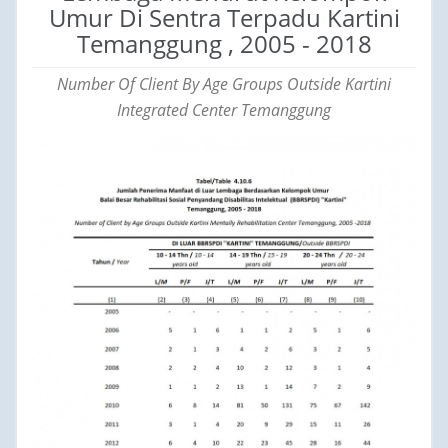
Umur Di Sentra Terpadu Kartini
Temanggung , 2005 - 2018
Number Of Client By Age Groups Outside Kartini
Integrated Center Temanggung