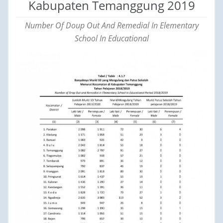
Kabupaten Temanggung 2019
Number Of Doup Out And Remedial In Elementary
School In Educational