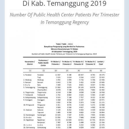
Di Kab. Temanggung 2019
Number Of Public Health Center Patients Per Trimester
In Temanggung Regency