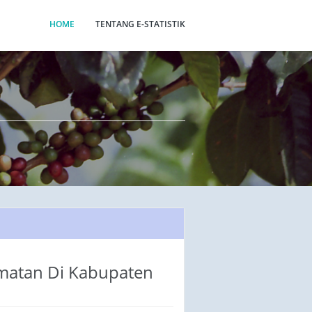
HOME
TENTANG E-STATISTIK
amatan Di Kabupaten