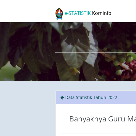
e-STATISTIK
Kominfo
Data Statistik Tahun 2022
Banyaknya Guru Mad