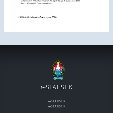
e-STATISTIK
e-STATISTIK
e-STATISTIK