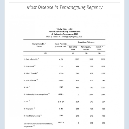
Most Disease In Temanggung Regency