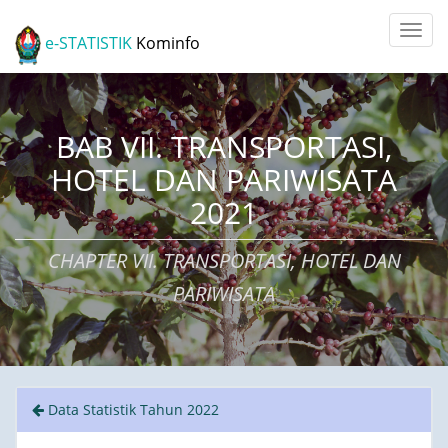
e-STATISTIK
Kominfo
BAB VII. TRANSPORTASI,
HOTEL DAN PARIWISATA
2021
CHAPTER VII. TRANSPORTASI, HOTEL DAN
PARIWISATA
Data Statistik Tahun 2022