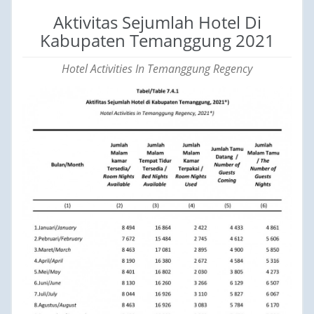
Aktivitas Sejumlah Hotel Di
Kabupaten Temanggung 2021
Hotel Activities In Temanggung Regency